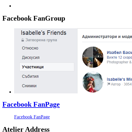
Facebook FanGroup
Facebook FanPage
Facebook FanPage
Atelier Address