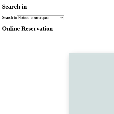
Search in
Search in
Online Reservation