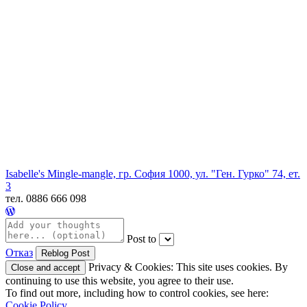
Isabelle's Mingle-mangle, гр. София 1000, ул. "Ген. Гурко" 74, ет.
3
тел. 0886 666 098
Post to
Отказ
Privacy & Cookies: This site uses cookies. By
continuing to use this website, you agree to their use.
To find out more, including how to control cookies, see here:
Cookie Policy