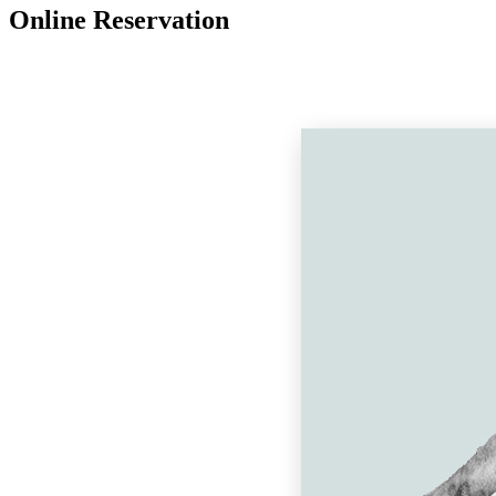
Online Reservation