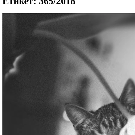
Етикет: 365/2018