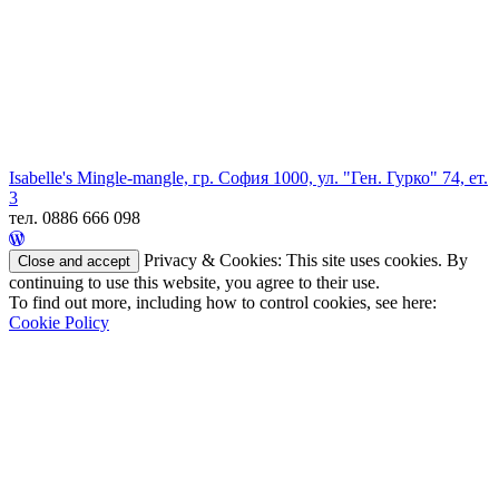
Isabelle's Mingle-mangle, гр. София 1000, ул. "Ген. Гурко" 74, ет.
3
тел. 0886 666 098
Privacy & Cookies: This site uses cookies. By
continuing to use this website, you agree to their use.
To find out more, including how to control cookies, see here:
Cookie Policy