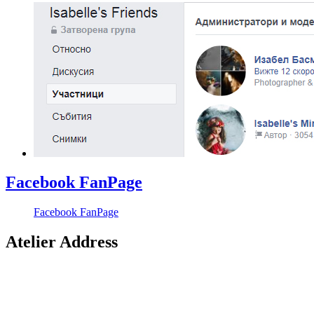
Facebook FanPage
Facebook FanPage
Atelier Address