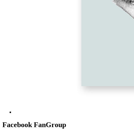
Facebook FanGroup