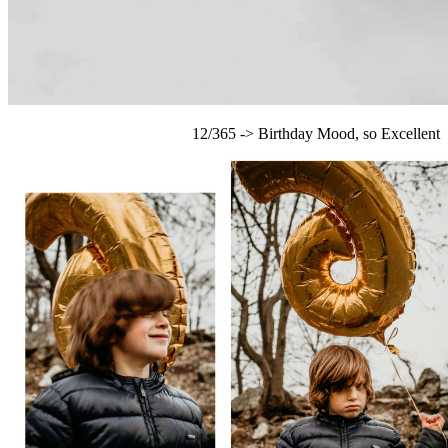
12/365 -> Birthday Mood, so Excellent