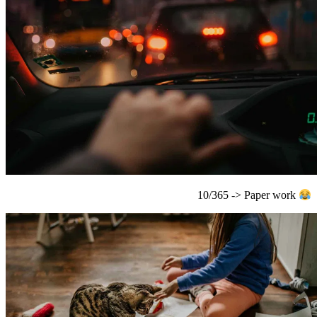
10/365 -> Paper work