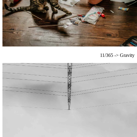
11/365 -> Gravity