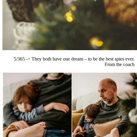
5/365 -> They both have one dream – to be the best spies ever.
From the coach