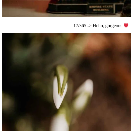
17/365 -> Hello, gorgeous