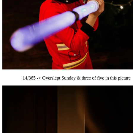
14/365 -> Overslept Sunday & three of five in this picture