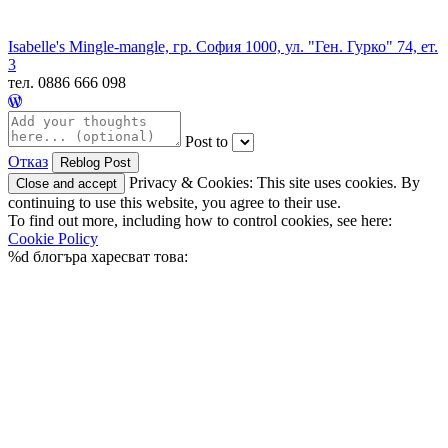
Isabelle's Mingle-mangle, гр. София 1000, ул. "Ген. Гурко" 74, ет.
3
тел. 0886 666 098
Post to
Отказ
Privacy & Cookies: This site uses cookies. By
continuing to use this website, you agree to their use.
To find out more, including how to control cookies, see here:
Cookie Policy
%d
блогъра харесват това: