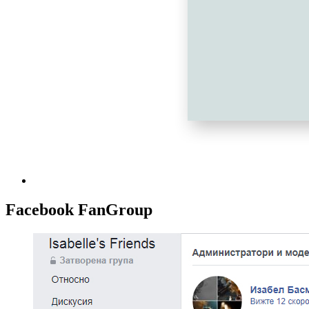
Facebook FanGroup