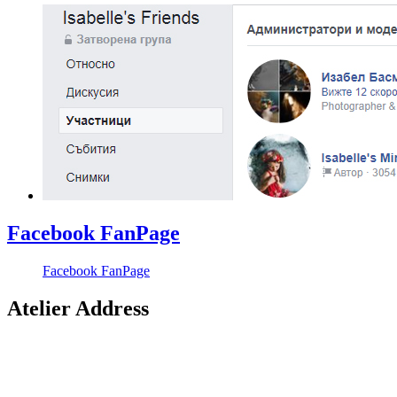
Facebook FanPage
Facebook FanPage
Atelier Address