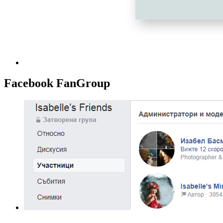
Facebook FanGroup