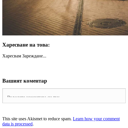
Харесване на това:
Харесвам
Зареждане...
Вашият коментар
This site uses Akismet to reduce spam.
Learn how your comment
data is processed
.