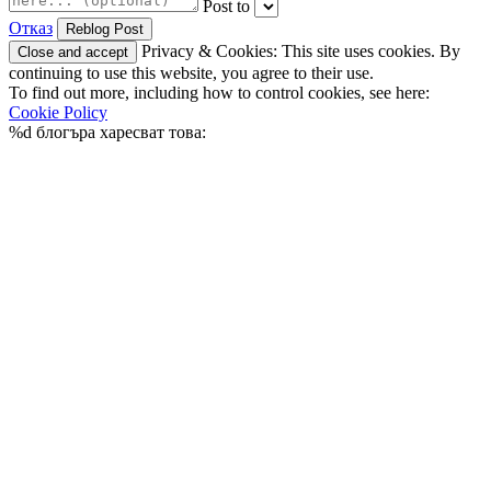
Post to
Отказ
Privacy & Cookies: This site uses cookies. By
continuing to use this website, you agree to their use.
To find out more, including how to control cookies, see here:
Cookie Policy
%d
блогъра харесват това: