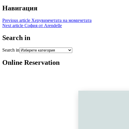
Навигация
Previous article
Херувимчетата на момичетата
Next article
София от Arendelle
Search in
Search in
Online Reservation