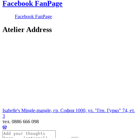
Facebook FanPage
Facebook FanPage
Atelier Address
Isabelle's Mingle-mangle, гр. София 1000, ул. "Ген. Гурко" 74, ет.
3
тел. 0886 666 098