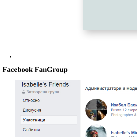
Facebook FanGroup