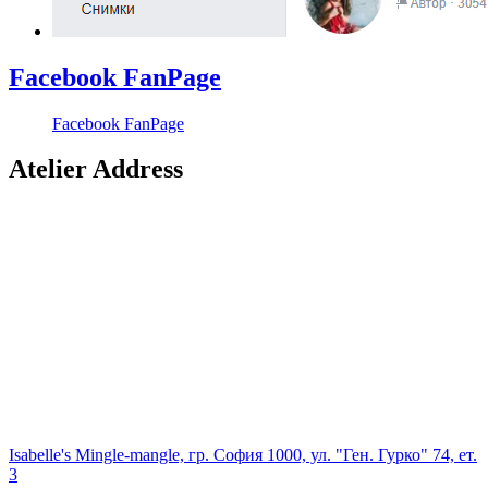
Facebook FanPage
Facebook FanPage
Atelier Address
Isabelle's Mingle-mangle, гр. София 1000, ул. "Ген. Гурко" 74, ет.
3