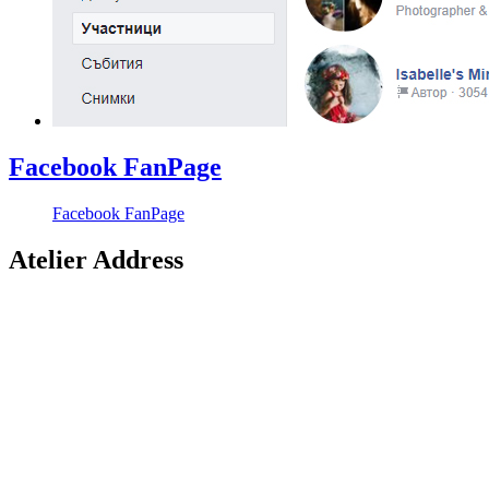
Facebook FanPage
Facebook FanPage
Atelier Address