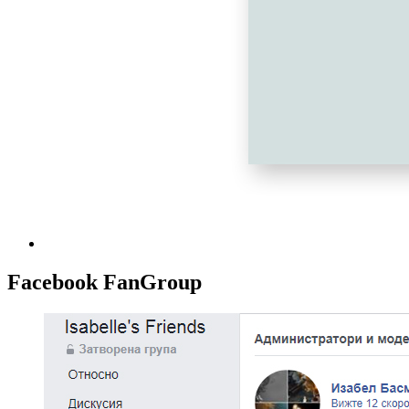
Facebook FanGroup