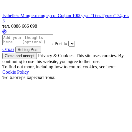
Isabelle's Mingle-mangle, гр. София 1000, ул. "Ген. Гурко" 74, ет.
3
тел. 0886 666 098
Post to
Отказ
Privacy & Cookies: This site uses cookies. By
continuing to use this website, you agree to their use.
To find out more, including how to control cookies, see here:
Cookie Policy
%d
блогъра харесват това: