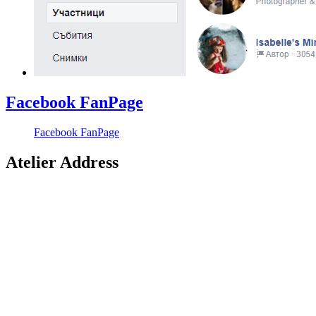
Facebook FanPage
Facebook FanPage
Atelier Address