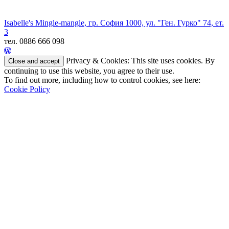
Isabelle's Mingle-mangle, гр. София 1000, ул. "Ген. Гурко" 74, ет.
3
тел. 0886 666 098
Privacy & Cookies: This site uses cookies. By
continuing to use this website, you agree to their use.
To find out more, including how to control cookies, see here:
Cookie Policy