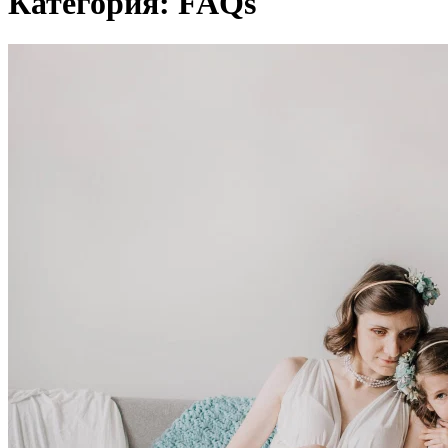
Категория: FAQs