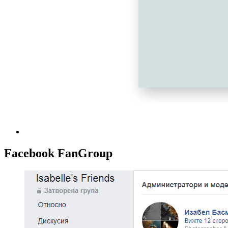
Facebook FanGroup