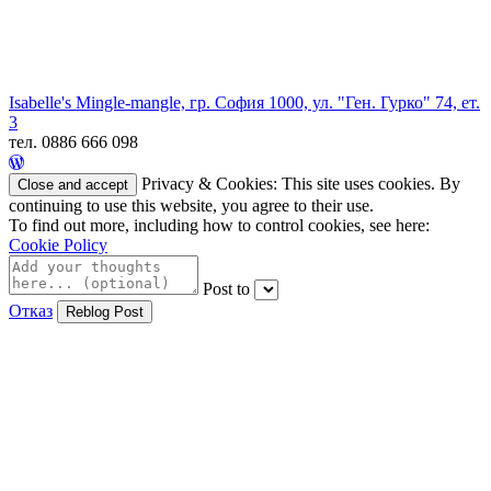
Isabelle's Mingle-mangle, гр. София 1000, ул. "Ген. Гурко" 74, ет.
3
тел. 0886 666 098
Privacy & Cookies: This site uses cookies. By
continuing to use this website, you agree to their use.
To find out more, including how to control cookies, see here:
Cookie Policy
Post to
Отказ