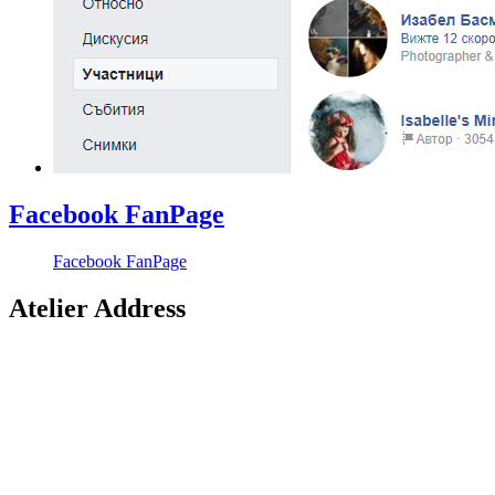
Facebook FanPage
Facebook FanPage
Atelier Address