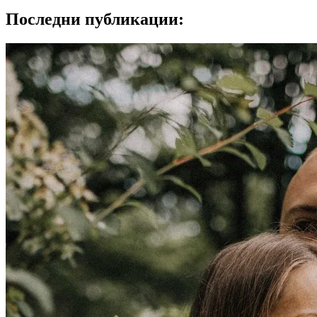
Последни публикации: