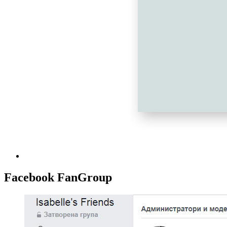
Facebook FanGroup